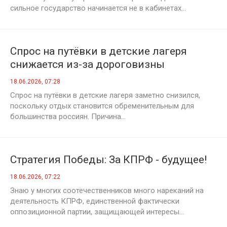
сильное государство начинается не в кабинетах...
Спрос на путёвки в детские лагеря
снижается из-за дороговизны
18.06.2026, 07:28
Спрос на путёвки в детские лагеря заметно снизился,
поскольку отдых становится обременительным для
большинства россиян. Причина...
Стратегия Победы: За КПРФ - будущее!
18.06.2026, 07:22
Знаю у многих соотечественников много нареканий на
деятельность КПРФ, единственной фактически
оппозиционной партии, защищающей интересы...