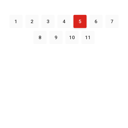
1
2
3
4
5
6
7
8
9
10
11