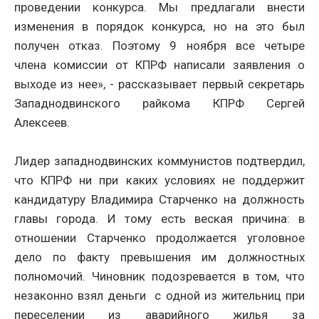
проведении конкурса. Мы предлагали внести
изменения в порядок конкурса, но на это был
получен отказ. Поэтому 9 ноября все четыре
члена комиссии от КПРФ написали заявления о
выходе из нее», - рассказывает первый секретарь
Западнодвинского райкома КПРФ Сергей
Алексеев.
Лидер западнодвинских коммунистов подтвердил,
что КПРФ ни при каких условиях не поддержит
кандидатуру Владимира Старченко на должность
главы города. И тому есть веская причина: в
отношении Старченко продолжается уголовное
дело по факту превышения им должностных
полномочий. Чиновник подозревается в том, что
незаконно взял деньги с одной из жительниц при
переселении из аварийного жилья за