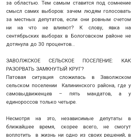
за областью. Тем самым ставится под сомнение
смысл самих выборов: зачем людям голосовать
за местных депутатов, если они ровным счетом
ни на что не влияют? К слову, явка на
сентябрьских выборах в Бологовском районе не
дотянула до 30 процентов…
ЗАВОЛЖСКОЕ СЕЛЬСКОЕ ПОСЕЛЕНИЕ: КАК
РАЗОРВАТЬ ЗАМКНУТЫЙ КРУГ?
Патовая ситуация сложилась в Заволжском
сельском поселении Калининского района, где у
самовыдвиженцев – пять мандатов, а у
единороссов только четыре.
Несмотря на это, независимые депутаты в
ближайшее время, скорее всего, не смогут
воплотить в жизнь ни одно из своих решений, в