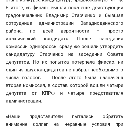
В итоге, «в финал» вышли пока еще действующий
градоначальник Владимир Старченко и бывшая
сотрудница администрации Западнодвинского
района, по всей вероятности – просто
«технический кандидат». После заседания
комиссии единороссы сразу же решили утвердить
кандидатуру Старченко на заседании Совета
депутатов. Но их попытка потерпела фиаско, ни
один из двух кандидатов не набрал необходимого
числа голосов. После этого была назначена
вторая комиссия, в состав которой вошли четыре
депутата от КПРФ и четыре представителя
администрации.
«Наши представители пытались обратить
внимание коллег на неравные условия при