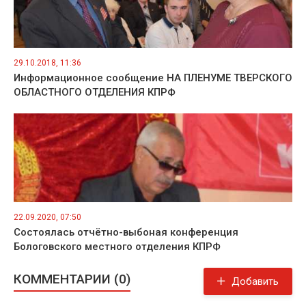
29.10.2018, 11:36
Информационное сообщение НА ПЛЕНУМЕ ТВЕРСКОГО
ОБЛАСТНОГО ОТДЕЛЕНИЯ КПРФ
22.09.2020, 07:50
Состоялась отчётно-выбоная конференция
Бологовского местного отделения КПРФ
КОММЕНТАРИИ (0)
Добавить