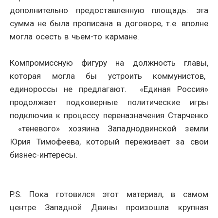
дополнительно предоставленную площадь: эта
сумма не была прописана в договоре, т.е. вполне
могла осесть в чьем-то кармане.
Компромиссную фигуру на должность главы,
которая могла бы устроить коммунистов,
единороссы не предлагают. «Единая Россия»
продолжает подковерные политические игры
подключив к процессу переназначения Старченко
«теневого» хозяина Западнодвинской земли
Юрия Тимофеева, который переживает за свои
бизнес-интересы.
P.S. Пока готовился этот материал, в самом
центре Западной Двины произошла крупная