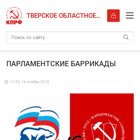
ТВЕРСКОЕ ОБЛАСТНОЕ ОТДЕЛЕНИЕ КПРФ
ПАРЛАМЕНТСКИЕ БАРРИКАДЫ
11:00, 16 ноябрь 2018