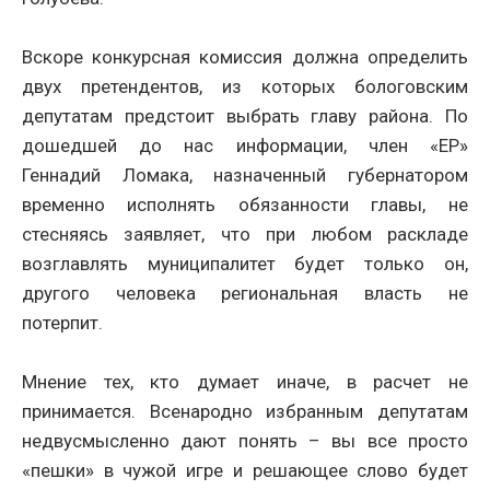
Вскоре конкурсная комиссия должна определить
двух претендентов, из которых бологовским
депутатам предстоит выбрать главу района. По
дошедшей до нас информации, член «ЕР»
Геннадий Ломака, назначенный губернатором
временно исполнять обязанности главы, не
стесняясь заявляет, что при любом раскладе
возглавлять муниципалитет будет только он,
другого человека региональная власть не
потерпит.
Мнение тех, кто думает иначе, в расчет не
принимается. Всенародно избранным депутатам
недвусмысленно дают понять – вы все просто
«пешки» в чужой игре и решающее слово будет