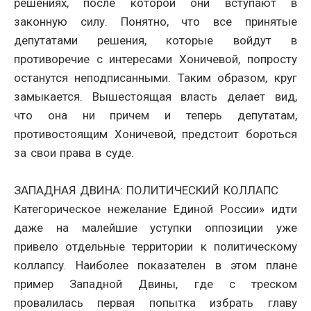
решениях, после которой они вступают в
законную силу. Понятно, что все принятые
депутатами решения, которые войдут в
противоречие с интересами Хоничевой, попросту
останутся неподписанными. Таким образом, круг
замыкается. Вышестоящая власть делает вид,
что она ни причем и теперь депутатам,
противостоящим Хоничевой, предстоит бороться
за свои права в суде.
ЗАПАДНАЯ ДВИНА: ПОЛИТИЧЕСКИЙ КОЛЛАПС
Категорическое нежелание Единой России» идти
даже на малейшие уступки оппозиции уже
привело отдельные территории к политическому
коллапсу. Наиболее показателен в этом плане
пример Западной Двины, где с треском
провалилась первая попытка избрать главу