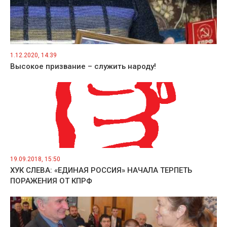
1.12.2020, 14:39
Высокое призвание – служить народу!
19.09.2018, 15:50
ХУК СЛЕВА: «ЕДИНАЯ РОССИЯ» НАЧАЛА ТЕРПЕТЬ
ПОРАЖЕНИЯ ОТ КПРФ