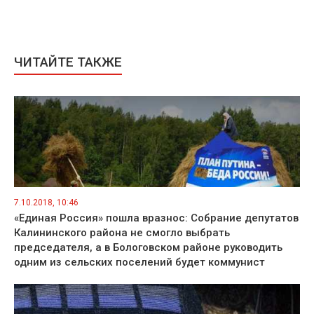
ЧИТАЙТЕ ТАКЖЕ
7.10.2018, 10:46
«Единая Россия» пошла вразнос: Собрание депутатов
Калининского района не смогло выбрать
председателя, а в Бологовском районе руководить
одним из сельских поселений будет коммунист