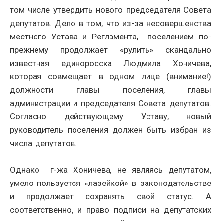
том числе утвердить нового председателя Совета
депутатов. Дело в том, что из-за несовершенства
местного Устава и Регламента, поселением по-
прежнему продолжает «рулить» скандально
известная единоросска Людмила Хоничева,
которая совмещает в одном лице (внимание!)
должности главы поселения, главы
администрации и председателя Совета депутатов.
Согласно действующему Уставу, новый
руководитель поселения должен быть избран из
числа депутатов.
Однако г-жа Хоничева, не являясь депутатом,
умело пользуется «лазейкой» в законодательстве
и продолжает сохранять свой статус. А
соответственно, и право подписи на депутатских