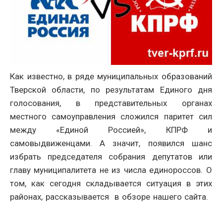
Как известно, в ряде муниципальных образований
Тверской области, по результатам Единого дня
голосования, в представительных органах
местного самоуправления сложился паритет сил
между «Единой Россией», КПРФ и
самовыдвиженцами. А значит, появился шанс
избрать председателя собрания депутатов или
главу муниципалитета не из числа единороссов. О
том, как сегодня складывается ситуация в этих
районах, рассказывается в обзоре нашего сайта.