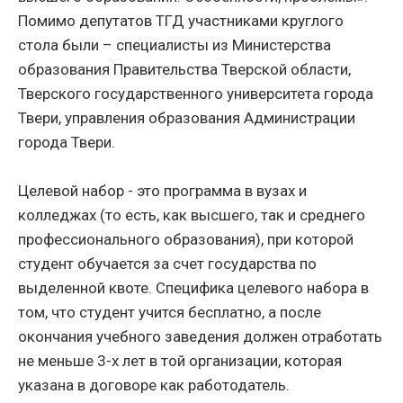
Помимо депутатов ТГД участниками круглого
стола были – специалисты из Министерства
образования Правительства Тверской области,
Тверского государственного университета города
Твери, управления образования Администрации
города Твери.
Целевой набор - это программа в вузах и
колледжах (то есть, как высшего, так и среднего
профессионального образования), при которой
студент обучается за счет государства по
выделенной квоте. Специфика целевого набора в
том, что студент учится бесплатно, а после
окончания учебного заведения должен отработать
не меньше 3-х лет в той организации, которая
указана в договоре как работодатель.