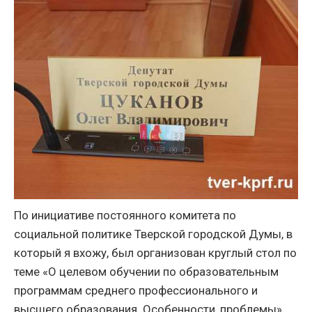
По инициативе постоянного комитета по
социальной политике Тверской городской Думы, в
который я вхожу, был организован круглый стол по
теме «О целевом обучении по образовательным
программам среднего профессионального и
высшего образования. Особенности, проблемы».