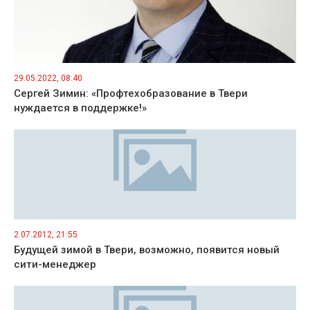
29.05.2022, 08:40
Сергей Зимин: «Профтехобразование в Твери
нуждается в поддержке!»
2.07.2012, 21:55
Будущей зимой в Твери, возможно, появится новый
сити-менеджер