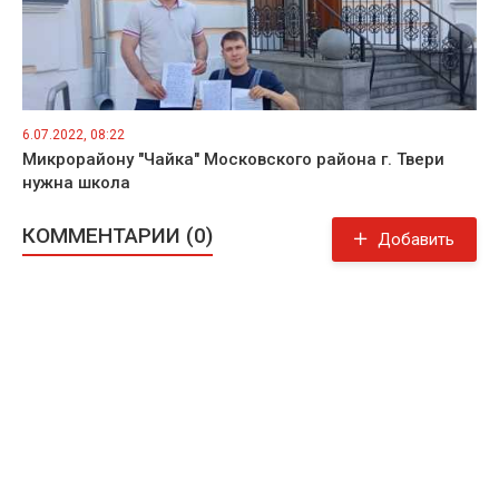
6.07.2022, 08:22
Микрорайону "Чайка" Московского района г. Твери
нужна школа
КОММЕНТАРИИ (0)
Добавить