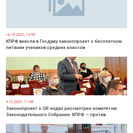
16.10.2021, 13:55
КПРФ внесла в Госдуму законопроект о бесплатном
питании учеников средних классов
3.12.2021, 11:08
Законопроект о QR-кодах рассмотрен комитетом
Законодательного Собрания: КПРФ — против