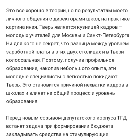
Это все хорошо в теории, но по результатам моего
личного общения с директорами школ, на практике
картина иная. Тверь является кузницей кадров –
молодых учителей для Москвы и Санкт-Петербурга.
Ни для кого не секрет, что разница между уровнем
заработной платы в этих двух столицах и в Твери
колоссальная. Поэтому, получив профильное
образование, накопив небольшого опыта, эти
молодые специалисты с легкостью покидают
Тверь. Это становится причиной нехватки кадров в
школах и влияет на общий процесс и уровень
образования.
Перед новым созывом депутатского корпуса ТГД
встанет задача при формировании бюджета
закладывать средства на стимулирующие