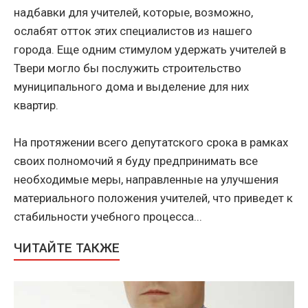
надбавки для учителей, которые, возможно,
ослабят отток этих специалистов из нашего
города. Еще одним стимулом удержать учителей в
Твери могло бы послужить строительство
муниципального дома и выделение для них
квартир.
На протяжении всего депутатского срока в рамках
своих полномочий я буду предпринимать все
необходимые меры, направленные на улучшения
материального положения учителей, что приведет к
стабильности учебного процесса...
ЧИТАЙТЕ ТАКЖЕ