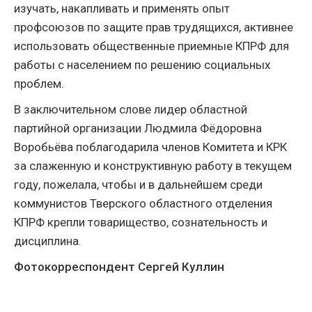
изучать, накапливать и применять опыт
профсоюзов по защите прав трудящихся, активнее
использовать общественные приемные КПРФ для
работы с населением по решению социальных
проблем.
В заключительном слове лидер областной
партийной организации Людмила Фёдоровна
Воробьёва поблагодарила членов Комитета и КРК
за слаженную и конструктивную работу в текущем
году, пожелала, чтобы и в дальнейшем среди
коммунистов Тверского областного отделения
КПРФ крепли товарищество, сознательность и
дисциплина.
Фотокорреспондент Сергей Куллин