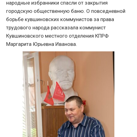
народные избранники спасли от закрытия
городскую общественную баню. О повседневной
борьбе кувшиновских коммунистов за права
трудового народа рассказала коммунист
Кувшиновского местного отделения КПРФ
Маргарита Юрьевна Иванова.