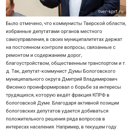
Было отмечено, что коммунисты Тверской области,
избранные депутатами органов местного
самоуправления, в своих муниципалитетах держат
на постоянном контроле вопросы, связанные с
ремонтом и содержанием дорог,
благоустройством, общественным транспортом и т.
д. Так, депутат-коммунист Думы Бологовского
муниципального округа Дмитрий Владимирович
Фисенко проинформировал о борьбе за интересы
трудящихся, которую ведёт фракция КПРФ в
бологовской Думе. Благодаря активной позиции
бологовских депутатов удается добиваться
положительного решения ряда вопросов в
интересах населения. Например, в текущем году