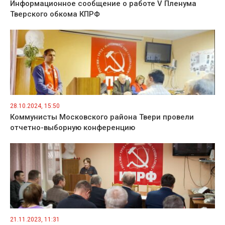
Информационное сообщение о работе V Пленума
Тверского обкома КПРФ
28.10.2024, 15:50
Коммунисты Московского района Твери провели
отчетно-выборную конференцию
21.11.2023, 11:31