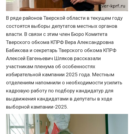
В ряде районов Тверской области в текущем году
состоятся выборы депутатов местных органов
власти. В связи с этим член Бюро Комитета
Тверского обкома КПРФ Вера Александровна
Бабикова и секретарь Тверского обкома КПРФ
Алексей Евгеньевич Шляков рассказали
участникам пленума об особенностях
избирательной кампании 2025 года. Местным
отделениям напомнили о необходимости усилить
кадровую работу по подбору кандидатур для
выдвижения кандидатами в депутаты в ходе
выборной кампании-2025.