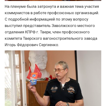
На пленуме была затронута и важная тема участия
коммунистов в работе профсоюзных организаций.
С подробной информацией по этому вопросу
выступил представитель Заволжского местного
отделения КПРФ г. Твери, член профсоюзного
комитета Тверского вагоностроительного завода
Игорь Фёдорович Сергиенко.