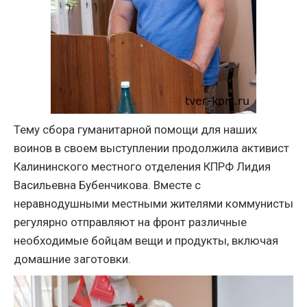
Тему сбора гуманитарной помощи для наших
воинов в своем выступлении продолжила активист
Калининского местного отделения КПРФ Лидия
Васильевна Бубенчикова. Вместе с
неравнодушными местными жителями коммунисты
регулярно отправляют на фронт различные
необходимые бойцам вещи и продукты, включая
домашние заготовки.