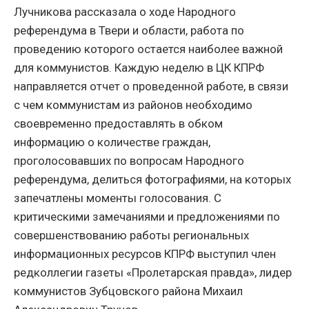
Лучникова рассказала о ходе Народного
референдума в Твери и области, работа по
проведению которого остается наиболее важной
для коммунистов. Каждую неделю в ЦК КПРФ
направляется отчет о проведенной работе, в связи
с чем коммунистам из районов необходимо
своевременно предоставлять в обком
информацию о количестве граждан,
проголосовавших по вопросам Народного
референдума, делиться фотографиями, на которых
запечатлены моменты голосования. С
критическими замечаниями и предложениями по
совершенствованию работы региональных
информационных ресурсов КПРФ выступил член
редколлегии газеты «Пролетарская правда», лидер
коммунистов Зубцовского района Михаил