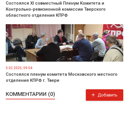
Состоялся XI совместный Пленум Комитета и
Контрольно-ревизионной комиссии Тверского
областного отделения КПРФ
5.02.2025, 09:54
Состоялся пленум комитета Московского местного
отделения КПРФ г. Твери
КОММЕНТАРИИ (0)
Добавить