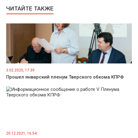
ЧИТАЙТЕ ТАКЖЕ
3.02.2025, 17:39
Прошел январский пленум Тверского обкома КПРФ
20.12.2021, 16:54