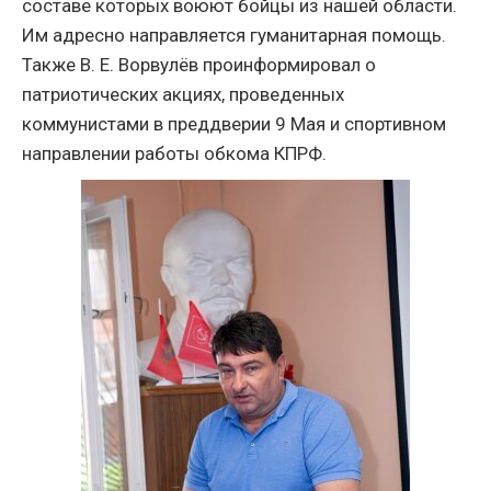
составе которых воюют бойцы из нашей области.
Им адресно направляется гуманитарная помощь.
Также В. Е. Ворвулёв проинформировал о
патриотических акциях, проведенных
коммунистами в преддверии 9 Мая и спортивном
направлении работы обкома КПРФ.