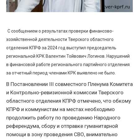
С сообщением о результатах проверки финансово-
хозяйственной деятельности Тверского областного
отделения КПРФ за 2024 год выступил председатель
региональной КРК Валентин Тойвович Логинов. Нарушений
в финансовой работе регионального партийного отделения
за отчетный период членами КРК выявлено не было.
В Постановлении III совместного Пленума Комитета
и Контрольно-ревизионной комиссии Тверского
областного отделения КПРФ отмечено, что обкому
КПРФ и коммунистам на местах необходимо
продолжить работу по проведению Народного
референдума, сбору и отправке гуманитарной
помощи в зону проведения СВО, внимательно