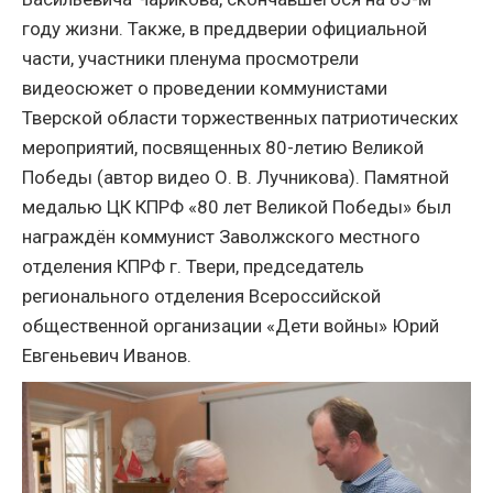
году жизни. Также, в преддверии официальной
части, участники пленума просмотрели
видеосюжет о проведении коммунистами
Тверской области торжественных патриотических
мероприятий, посвященных 80-летию Великой
Победы (автор видео О. В. Лучникова). Памятной
медалью ЦК КПРФ «80 лет Великой Победы» был
награждён коммунист Заволжского местного
отделения КПРФ г. Твери, председатель
регионального отделения Всероссийской
общественной организации «Дети войны» Юрий
Евгеньевич Иванов.