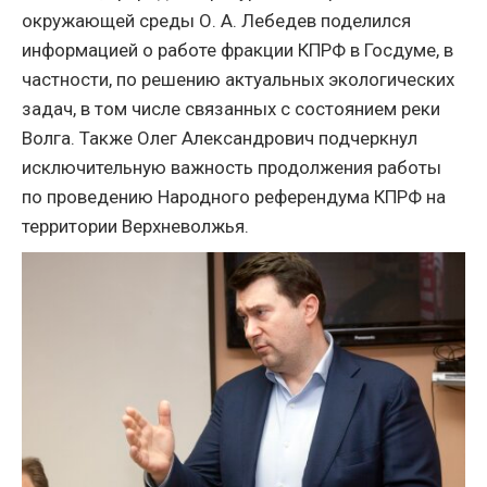
окружающей среды О. А. Лебедев поделился
информацией о работе фракции КПРФ в Госдуме, в
частности, по решению актуальных экологических
задач, в том числе связанных с состоянием реки
Волга. Также Олег Александрович подчеркнул
исключительную важность продолжения работы
по проведению Народного референдума КПРФ на
территории Верхневолжья.