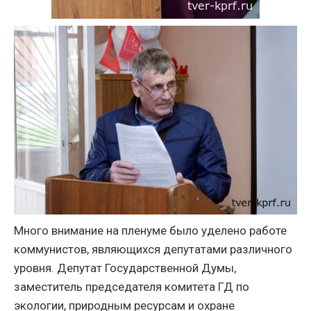
Много внимание на пленуме было уделено работе
коммунистов, являющихся депутатами различного
уровня. Депутат Государственной Думы,
заместитель председателя комитета ГД по
экологии, природным ресурсам и охране