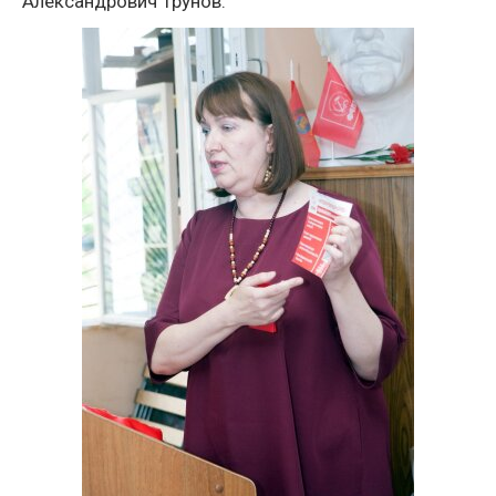
Александрович Трунов.