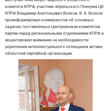
комитета КПРФ, участник апрельского Пленума ЦК
КПРФ Владимир Анатольевич Волков. В. А. Волков
проинформировал коммунистов об основных
задачах, поставленных Центральным комитетом
партии перед региональными отделениями КПРФ и
акцентировал внимание на необходимости
укрепления интеллектуального потенциала актива
областной партийной организации.