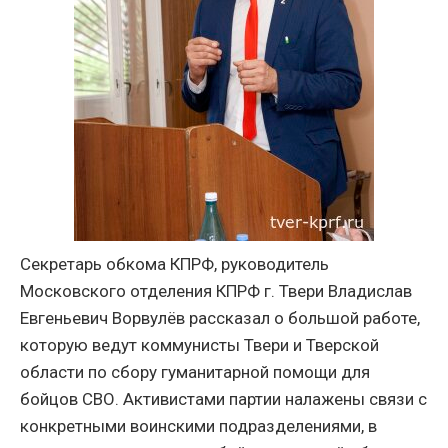
Секретарь обкома КПРФ, руководитель
Московского отделения КПРФ г. Твери Владислав
Евгеньевич Ворвулёв рассказал о большой работе,
которую ведут коммунисты Твери и Тверской
области по сбору гуманитарной помощи для
бойцов СВО. Активистами партии налажены связи с
конкретными воинскими подразделениями, в