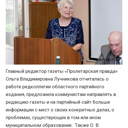
Главный редактор газеты «Пролетарская правда»
Ольга Владимировна Лучникова отчиталась о
работе редколлегии областного партийного
издания, предложила коммунистам направлять в
редакцию газеты и на партийный сайт больше
информации с мест о своих конкретных делах, о
проблемах, существующих в том или ином
муниципальном образовании.
Также О. В.