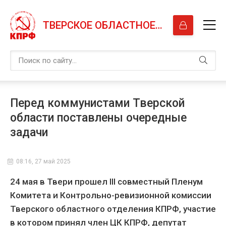
ТВЕРСКОЕ ОБЛАСТНОЕ ОТДЕЛЕНИЕ КПРФ
Перед коммунистами Тверской
области поставлены очередные
задачи
08:16, 27 май 2025
24 мая в Твери прошел
III
совместный Пленум
Комитета и Контрольно-ревизионной комиссии
Тверского областного отделения КПРФ, участие
в котором принял член ЦК КПРФ, депутат