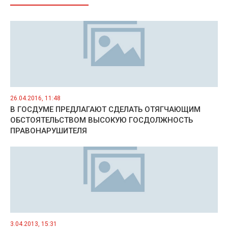
26.04.2016, 11:48
В ГОСДУМЕ ПРЕДЛАГАЮТ СДЕЛАТЬ ОТЯГЧАЮЩИМ
ОБСТОЯТЕЛЬСТВОМ ВЫСОКУЮ ГОСДОЛЖНОСТЬ
ПРАВОНАРУШИТЕЛЯ
3.04.2013, 15:31