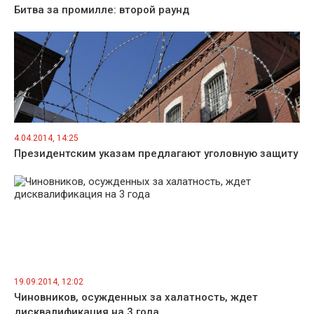
Битва за промилле: второй раунд
4.04.2014, 14:25
Президентским указам предлагают уголовную защиту
19.09.2014, 12:02
Чиновников, осужденных за халатность, ждет
дисквалификация на 3 года