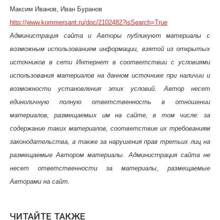
Максим Иванов, Иван Буранов
http://www.kommersant.ru/doc/2102482?isSearch=True
Администрация сайта и Авторы публикуют материалы с
возможным использованием информации, взятой из открытых
источников в сети Интернет в соответствии с условиями
использования материалов на данном источнике при наличии и
возможности установления этих условий. Автор несет
единоличную полную ответственность в отношении
материалов, размещаемых им на сайте, в том числе: за
содержание таких материалов, соответствие их требованиям
законодательства, а также за нарушения прав третьих лиц на
размещаемые Автором материалы. Администрация сайта не
несет ответственности за материалы, размещаемые
Авторами на сайт.
ЧИТАЙТЕ ТАКЖЕ