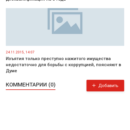
24.11.2015, 14:07
Изъятия только преступно нажитого имущества
недостаточно для борьбы с коррупцией, поясняют в
Думе
КОММЕНТАРИИ (0)
Добавить