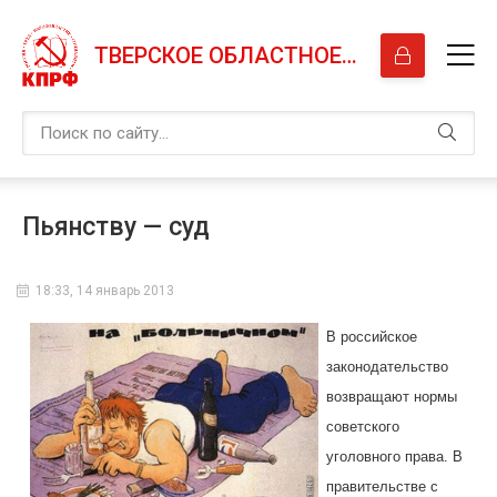
ТВЕРСКОЕ ОБЛАСТНОЕ ОТДЕЛЕНИЕ КПРФ
Пьянству — суд
18:33, 14 январь 2013
В российское
законодательство
возвращают нормы
советского
уголовного права. В
правительстве с