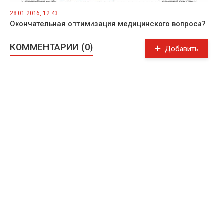
28.01.2016, 12:43
Окончательная оптимизация медицинского вопроса?
КОММЕНТАРИИ (0)
Добавить