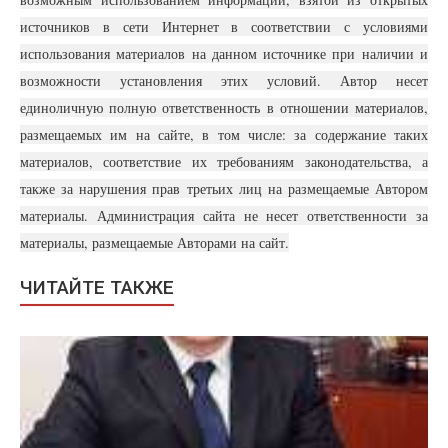
источников в сети Интернет в соответствии с условиями
использования материалов на данном источнике при наличии и
возможности установления этих условий. Автор несет
единоличную полную ответственность в отношении материалов,
размещаемых им на сайте, в том числе: за содержание таких
материалов, соответствие их требованиям законодательства, а
также за нарушения прав третьих лиц на размещаемые Автором
материалы. Администрация сайта не несет ответственности за
материалы, размещаемые Авторами на сайт.
ЧИТАЙТЕ ТАКЖЕ