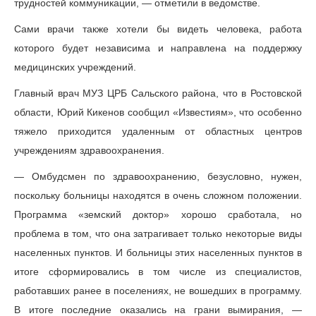
трудностей коммуникации, — отметили в ведомстве.
Сами врачи также хотели бы видеть человека, работа
которого будет независима и направлена на поддержку
медицинских учреждений.
Главный врач МУЗ ЦРБ Сальского района, что в Ростовской
области, Юрий Кикенов сообщил «Известиям», что особенно
тяжело приходится удаленным от областных центров
учреждениям здравоохранения.
— Омбудсмен по здравоохранению, безусловно, нужен,
поскольку больницы находятся в очень сложном положении.
Программа «земский доктор» хорошо сработала, но
проблема в том, что она затрагивает только некоторые виды
населенных пунктов. И больницы этих населенных пунктов в
итоге сформировались в том числе из специалистов,
работавших ранее в поселениях, не вошедших в программу.
В итоге последние оказались на грани вымирания, —