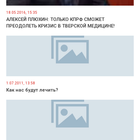
18.05.2016, 15:35
АЛЕКСЕЙ ПЛЮХИН: ТОЛЬКО КПРФ СМОЖЕТ
ПРЕОДОЛЕТЬ КРИЗИС В ТВЕРСКОЙ МЕДИЦИНЕ!
1.07.2011, 13:58
Как нас будут лечить?