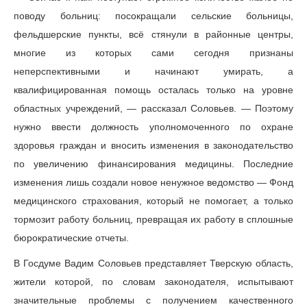
поводу больниц: посокращали сельские больницы,
фельдшерские пункты, всё стянули в районные центры,
многие из которых сами сегодня признаны
неперспективными и начинают умирать, а
квалифицированная помощь осталась только на уровне
областных учреждений, — рассказал Соловьев. — Поэтому
нужно ввести должность уполномоченного по охране
здоровья граждан и вносить изменения в законодательство
по увеличению финансирования медицины. Последние
изменения лишь создали новое ненужное ведомство — Фонд
медицинского страхования, который не помогает, а только
тормозит работу больниц, превращая их работу в сплошные
бюрократические отчеты.
В Госдуме Вадим Соловьев представляет Тверскую область,
жители которой, по словам законодателя, испытывают
значительные проблемы с получением качественного