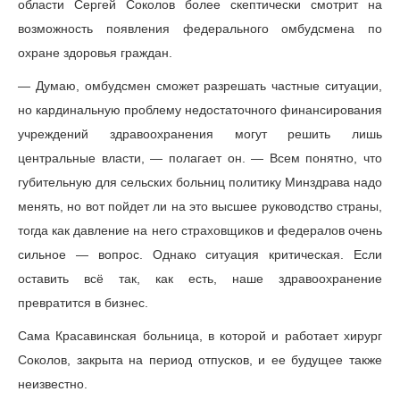
области Сергей Соколов более скептически смотрит на
возможность появления федерального омбудсмена по
охране здоровья граждан.
— Думаю, омбудсмен сможет разрешать частные ситуации,
но кардинальную проблему недостаточного финансирования
учреждений здравоохранения могут решить лишь
центральные власти, — полагает он. — Всем понятно, что
губительную для сельских больниц политику Минздрава надо
менять, но вот пойдет ли на это высшее руководство страны,
тогда как давление на него страховщиков и федералов очень
сильное — вопрос. Однако ситуация критическая. Если
оставить всё так, как есть, наше здравоохранение
превратится в бизнес.
Сама Красавинская больница, в которой и работает хирург
Соколов, закрыта на период отпусков, и ее будущее также
неизвестно.