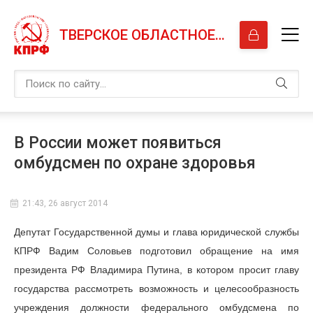
ТВЕРСКОЕ ОБЛАСТНОЕ ОТДЕЛЕНИЕ КПРФ
В России может появиться
омбудсмен по охране здоровья
21:43, 26 август 2014
Депутат Государственной думы и глава юридической службы
КПРФ Вадим Соловьев подготовил обращение на имя
президента РФ Владимира Путина, в котором просит главу
государства рассмотреть возможность и целесообразность
учреждения должности федерального омбудсмена по