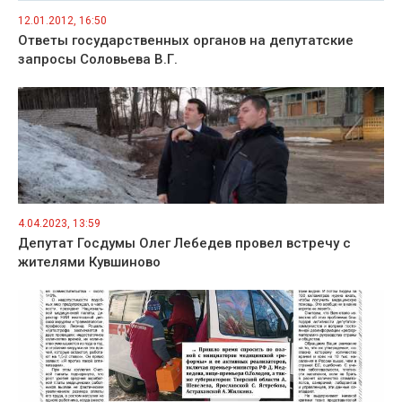
12.01.2012, 16:50
Ответы государственных органов на депутатские
запросы Соловьева В.Г.
4.04.2023, 13:59
Депутат Госдумы Олег Лебедев провел встречу с
жителями Кувшиново