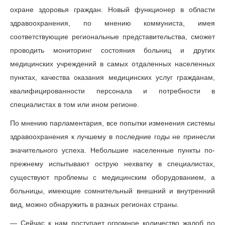
охране здоровья граждан. Новый функционер в области
здравоохранения, по мнению коммуниста, имея
соответствующие региональные представительства, сможет
проводить мониторинг состояния больниц и других
медицинских учреждений в самых отдаленных населенных
пунктах, качества оказания медицинских услуг гражданам,
квалифицированности персонала и потребности в
специалистах в том или ином регионе.
По мнению парламентария, все попытки изменения системы
здравоохранения к лучшему в последние годы не принесли
значительного успеха. Небольшие населенные пункты по-
прежнему испытывают острую нехватку в специалистах,
существуют проблемы с медицинским оборудованием, а
больницы, имеющие сомнительный внешний и внутренний
вид, можно обнаружить в разных регионах страны.
— Сейчас к нам поступает огромное количество жалоб по