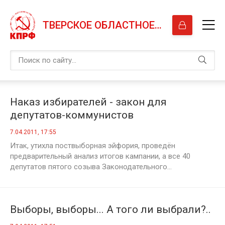
ТВЕРСКОЕ ОБЛАСТНОЕ ОТДЕЛЕНИЕ КПРФ
Наказ избирателей - закон для
депутатов-коммунистов
7.04.2011, 17:55
Итак, утихла поствыборная эйфория, проведён
предварительный анализ итогов кампании, а все 40
депутатов пятого созыва Законодательного...
Выборы, выборы... А того ли выбрали?..