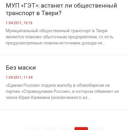
МУП «ГЭТ»: встанет ли общественный
транспорт в Твери?
1.04.2011, 16:16
Муниципальный общественный транспорт в Твери
является планово-убыточным предприятием, то есть
предусмотренные планом источники дохода не...
Без маски
1.04.2011, 11:34
«Единая Россия» подала жалобу в облизбирком на
партию «Справедливая Россия», в котором обвиняет ее
члена Юрия Калинина (исключенного из...