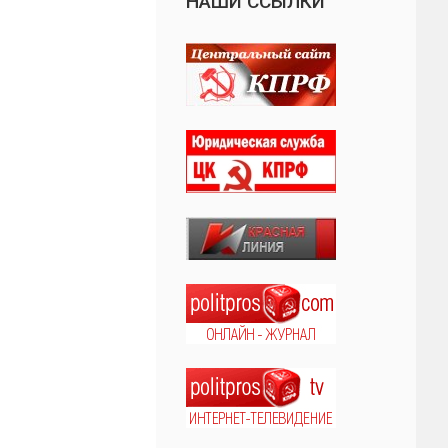
НАШИ ССЫЛКИ