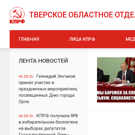
ТВЕРСКОЕ ОБЛАСТНОЕ ОТД
ГЛАВНАЯ
ЛИЦА КПРФ
МЕ
ЛЕНТА НОВОСТЕЙ
Геннадий Зюганов
06.08.26
принял участие в
праздничных мероприятиях,
посвященных Дню города
Орла
КПРФ получила №8
06.08.26
в избирательном бюллетене
на выборах депутатов
Государственной Думы