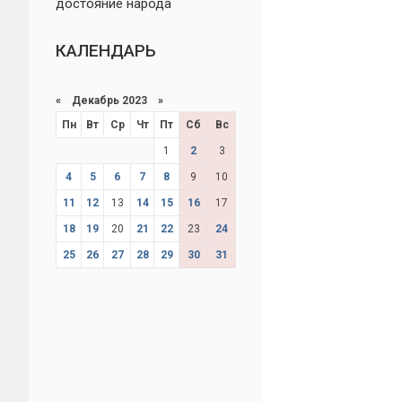
достояние народа
КАЛЕНДАРЬ
«
Декабрь 2023
»
Пн
Вт
Ср
Чт
Пт
Сб
Вс
1
2
3
4
5
6
7
8
9
10
11
12
13
14
15
16
17
18
19
20
21
22
23
24
25
26
27
28
29
30
31