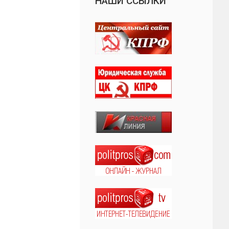
НАШИ ССЫЛКИ