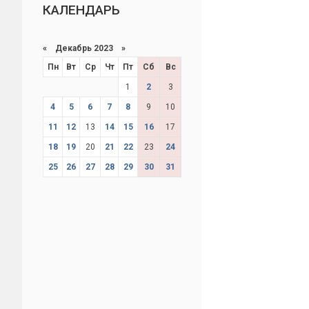
КАЛЕНДАРЬ
«
Декабрь 2023
»
Пн
Вт
Ср
Чт
Пт
Сб
Вс
1
2
3
4
5
6
7
8
9
10
11
12
13
14
15
16
17
18
19
20
21
22
23
24
25
26
27
28
29
30
31