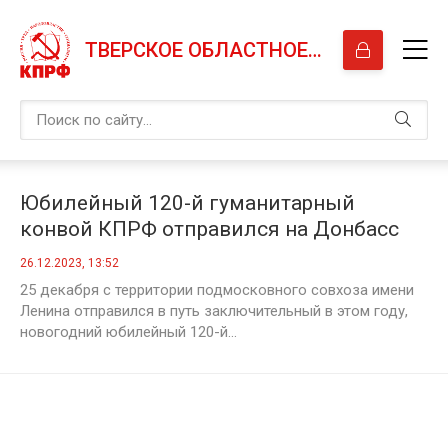
ТВЕРСКОЕ ОБЛАСТНОЕ ОТДЕЛЕНИЕ КПРФ
Юбилейный 120-й гуманитарный
конвой КПРФ отправился на Донбасс
26.12.2023, 13:52
25 декабря с территории подмосковного совхоза имени
Ленина отправился в путь заключительный в этом году,
новогодний юбилейный 120-й...