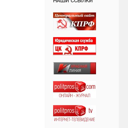
НАШИ ССЫЛКИ