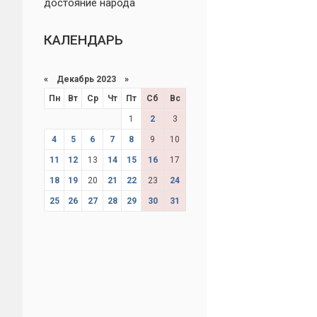
достояние народа
КАЛЕНДАРЬ
«
Декабрь 2023
»
Пн
Вт
Ср
Чт
Пт
Сб
Вс
1
2
3
4
5
6
7
8
9
10
11
12
13
14
15
16
17
18
19
20
21
22
23
24
25
26
27
28
29
30
31