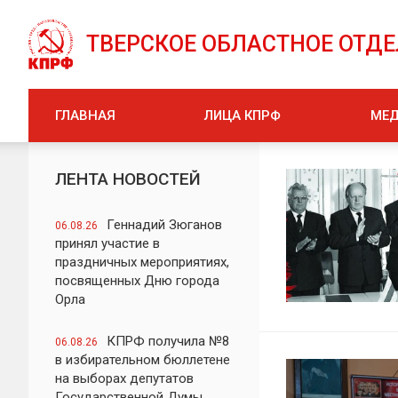
ТВЕРСКОЕ ОБЛАСТНОЕ ОТД
ГЛАВНАЯ
ЛИЦА КПРФ
МЕ
ЛЕНТА НОВОСТЕЙ
Геннадий Зюганов
06.08.26
принял участие в
праздничных мероприятиях,
посвященных Дню города
Орла
КПРФ получила №8
06.08.26
в избирательном бюллетене
на выборах депутатов
Государственной Думы