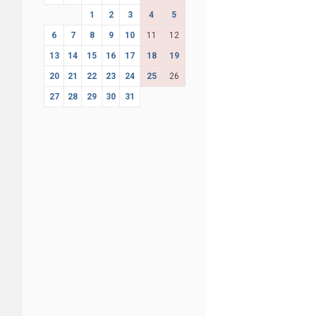
1
2
3
4
5
6
7
8
9
10
11
12
13
14
15
16
17
18
19
20
21
22
23
24
25
26
27
28
29
30
31