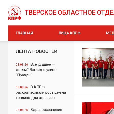
ТВЕРСКОЕ ОБЛАСТНОЕ ОТД
ГЛАВНАЯ
ЛИЦА КПРФ
МЕ
ЛЕНТА НОВОСТЕЙ
Всё худшее —
08.08.26
детям? Взгляд с улицы
"Правды"
В КПРФ
08.08.26
раскритиковали рост цен на
топливо для аграриев
Здравоохранение
08.08.26