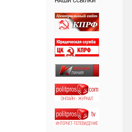
НАШИ ССЫЛКИ