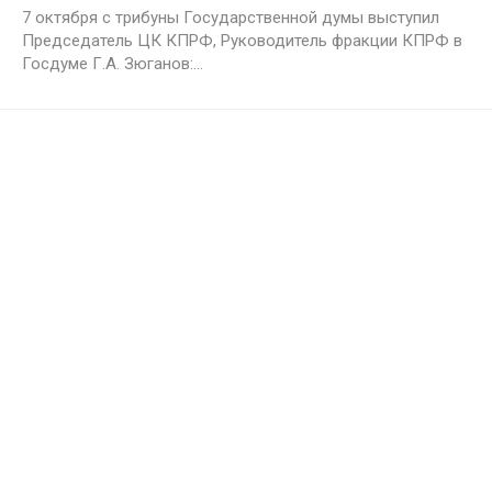
7 октября с трибуны Государственной думы выступил
Председатель ЦК КПРФ, Руководитель фракции КПРФ в
Госдуме Г.А. Зюганов:...