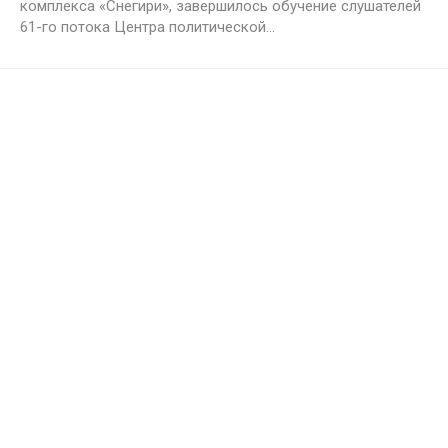
комплекса «Снегири», завершилось обучение слушателей
61-го потока Центра политической...