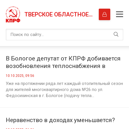
ТВЕРСКОЕ ОБЛАСТНОЕ ОТДЕЛЕНИЕ КПРФ
В Бологое депутат от КПРФ добивается
возобновления теплоснабжения в
многоквартирном доме
10.10.2025, 09:56
Уже на протяжении ряда лет каждый отопительный сезон
для жителей многоквартирного дома №26 по ул.
Федосихинская в г. Бологое (подачу тепла...
Неравенство в доходах уменьшается?