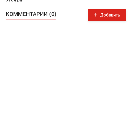
КОММЕНТАРИИ (0)
Добавить