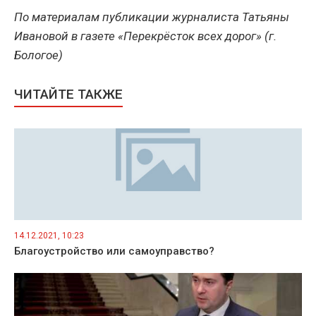
По материалам публикации журналиста Татьяны
Ивановой в газете «Перекрёсток всех дорог» (г.
Бологое)
ЧИТАЙТЕ ТАКЖЕ
14.12.2021, 10:23
Благоустройство или самоуправство?