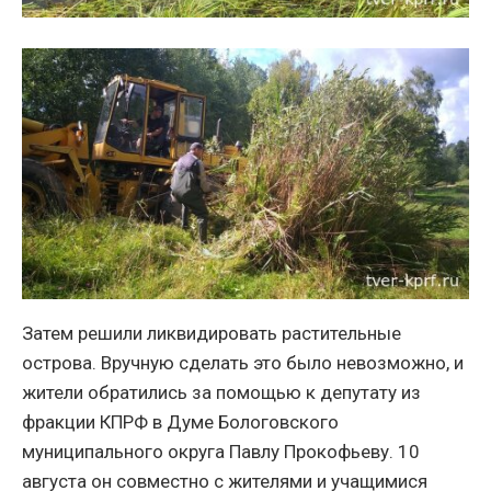
Затем решили ликвидировать растительные
острова. Вручную сделать это было невозможно, и
жители обратились за помощью к депутату из
фракции КПРФ в Думе Бологовского
муниципального округа Павлу Прокофьеву. 10
августа он совместно с жителями и учащимися