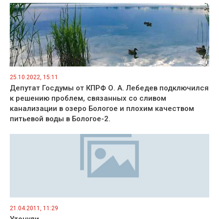
25.10.2022, 15:11
Депутат Госдумы от КПРФ О. А. Лебедев подключился
к решению проблем, связанных со сливом
канализации в озеро Бологое и плохим качеством
питьевой воды в Бологое-2.
21.04.2011, 11:29
Утонули