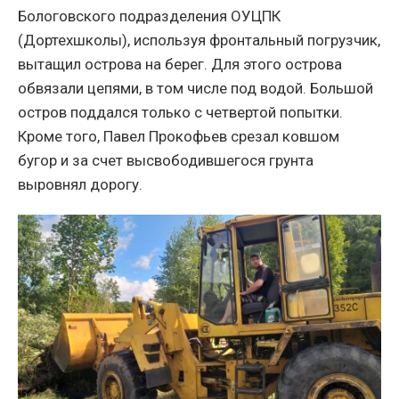
Бологовского подразделения ОУЦПК
(Дортехшколы), используя фронтальный погрузчик,
вытащил острова на берег. Для этого острова
обвязали цепями, в том числе под водой. Большой
остров поддался только с четвертой попытки.
Кроме того, Павел Прокофьев срезал ковшом
бугор и за счет высвободившегося грунта
выровнял дорогу.