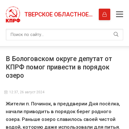
ТВЕРСКОЕ ОБЛАСТНОЕ ОТДЕЛЕНИЕ КПРФ
В Бологовском округе депутат от
КПРФ помог привести в порядок
озеро
12:37, 26 август 2024
Жители п. Починок, в преддверии Дня посёлка,
начали приводить в порядок берег родного
озера. Раньше озеро славилось своей чистой
водой, которую даже использовали для питья.