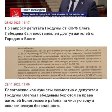
28.02.2023, 16:17
По запросу депутата Госдумы от КПРФ Олега
Лебедева был восстановлен доступ жителей с.
Городня к Волге
28.11.2022, 17:09
Бологовские коммунисты совместно с депутатом
Госдумы Олегом Лебедевым борются за права
жителей Бологовского района на чистую воду и
экологическую безопасность