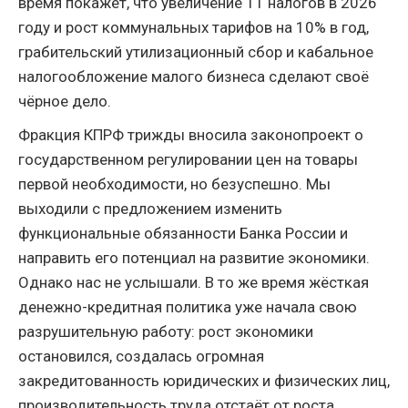
время покажет, что увеличение 11 налогов в 2026
году и рост коммунальных тарифов на 10% в год,
грабительский утилизационный сбор и кабальное
налогообложение малого бизнеса сделают своё
чёрное дело.
Фракция КПРФ трижды вносила законопроект о
государственном регулировании цен на товары
первой необходимости, но безуспешно. Мы
выходили с предложением изменить
функциональные обязанности Банка России и
направить его потенциал на развитие экономики.
Однако нас не услышали. В то же время жёсткая
денежно-кредитная политика уже начала свою
разрушительную работу: рост экономики
остановился, создалась огромная
закредитованность юридических и физических лиц,
производительность труда отстаёт от роста