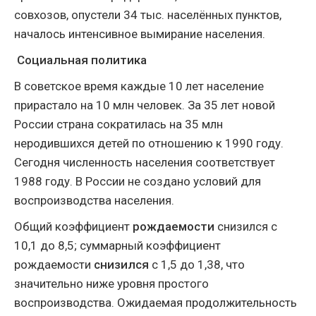
совхозов, опустели 34 тыс. населённых пунктов,
началось интенсивное вымирание населения.
Социальная политика
В советское время каждые 10 лет население
прирастало на 10 млн человек. За 35 лет новой
России страна сократилась на 35 млн
неродившихся детей по отношению к 1990 году.
Сегодня численность населения соответствует
1988 году. В России не создано условий для
воспроизводства населения.
Общий коэффициент
рождаемости
снизился с
10,1 до 8,5; суммарный коэффициент
рождаемости
снизился
с 1,5 до 1,38, что
значительно ниже уровня простого
воспроизводства. Ожидаемая продолжительность