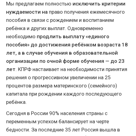
Мы предлагаем полностью
исключить критерии
нуждаемости на
право получения ежемесячного
пособия в связи с рождением и воспитанием
ребёнка и других выплат. Одновременно
необходимо
продлить выплату «единого
пособия» до достижения ребёнком возраста 18
лет, а в случае обучения в образовательной
организации по очной форме обучения
— до 23
лет
. КПРФ настаивает на необходимости принятия
решения о прогрессивном увеличении на 25
процентов размера материнского (семейного)
капитала при рождении каждого последующего
ребёнка.
Сегодня в России 90% населения страны с
переменным успехом балансирует на черте
бедности. За последние 35 лет Россия вышла в