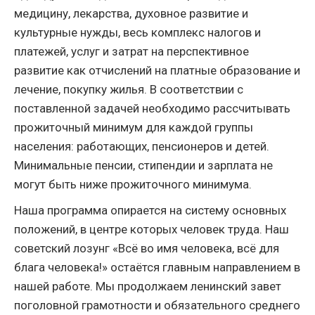
медицину, лекарства, духовное развитие и
культурные нужды, весь комплекс налогов и
платежей, услуг и затрат на перспективное
развитие как отчислений на платные образование и
лечение, покупку жилья. В соответствии с
поставленной задачей необходимо рассчитывать
прожиточный минимум для каждой группы
населения: работающих, пенсионеров и детей.
Минимальные пенсии, стипендии и зарплата не
могут быть ниже прожиточного минимума.
Наша программа опирается на систему основных
положений, в центре которых человек труда. Наш
советский лозунг «Всё во имя человека, всё для
блага человека!» остаётся главным направлением в
нашей работе. Мы продолжаем ленинский завет
поголовной грамотности и обязательного среднего