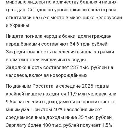
мировые лидеры по количеству бедных и нищих
граждан. Сегодня по уровню жизни наша страна
откатилась на 67-е место в мире, ниже Белоруссии
и Украины.
Нищета погнала народ в банки, долги граждан
перед банками составляют 34,6 трлн рублей.
Закредитованность населения вышла за рамки
возможностей выплачивать ссуды.
Задолженность составляет 237 тыс. рублей на
человека, включая новорождённых.
По данным Росстата, в середине 2025 года в
крайней нищете находятся 11,9 млн человек, или
9,6% населения с доходами ниже прожиточного
минимума. При этом 40% населения имеет
среднемесячные доходы ниже 35 тыс. рублей.
Зарплату более 400 тыс. рублей получает 1,5%