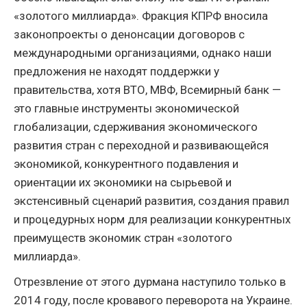
«золотого миллиарда». Фракция КПРФ вносила
законопроекты о денонсации договоров с
международными организациями, однако наши
предложения не находят поддержки у
правительства, хотя ВТО, МВФ, Всемирный банк —
это главные инструменты экономической
глобализации, сдерживания экономического
развития стран с переходной и развивающейся
экономикой, конкурентного подавления и
ориентации их экономики на сырьевой и
экстенсивный сценарий развития, создания правил
и процедурных норм для реализации конкурентных
преимуществ экономик стран «золотого
миллиарда».
Отрезвление от этого дурмана наступило только в
2014 году, после кровавого переворота на Украине.