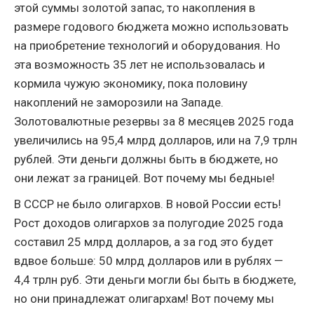
этой суммы золотой запас, то накопления в
размере годового бюджета можно использовать
на приобретение технологий и оборудования. Но
эта возможность 35 лет не использовалась и
кормила чужую экономику, пока половину
накоплений не заморозили на Западе.
Золотовалютные резервы за 8 месяцев 2025 года
увеличились на 95,4 млрд долларов, или на 7,9 трлн
рублей. Эти деньги должны быть в бюджете, но
они лежат за границей. Вот почему мы бедные!
В СССР не было олигархов. В новой России есть!
Рост доходов олигархов за полугодие 2025 года
составил 25 млрд долларов, а за год это будет
вдвое больше: 50 млрд долларов или в рублях —
4,4 трлн руб. Эти деньги могли бы быть в бюджете,
но они принадлежат олигархам! Вот почему мы