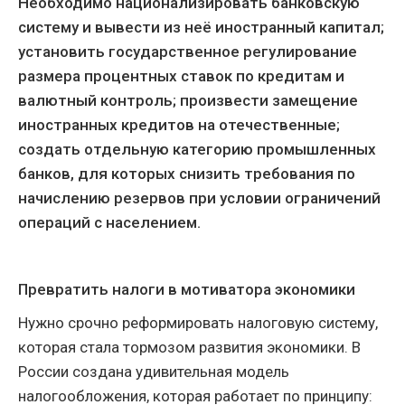
Необходимо национализировать банковскую
систему и вывести из неё иностранный капитал;
установить государственное регулирование
размера процентных ставок по кредитам и
валютный контроль; произвести замещение
иностранных кредитов на отечественные;
создать отдельную категорию промышленных
банков, для которых снизить требования по
начислению резервов при условии ограничений
операций с населением.
Превратить налоги в мотиватора экономики
Нужно срочно реформировать налоговую систему,
которая стала тормозом развития экономики. В
России создана удивительная модель
налогообложения, которая работает по принципу: