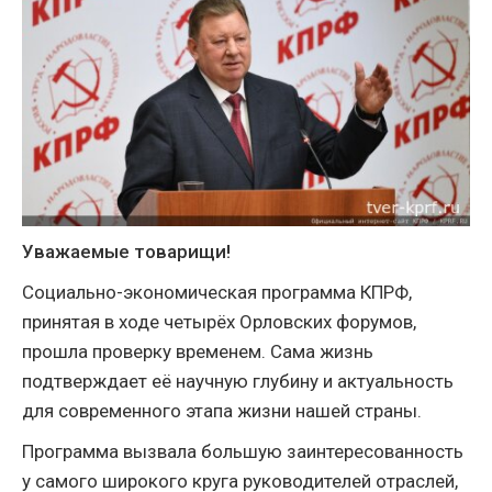
Уважаемые товарищи!
Социально-экономическая программа КПРФ,
принятая в ходе четырёх Орловских форумов,
прошла проверку временем. Сама жизнь
подтверждает её научную глубину и актуальность
для современного этапа жизни нашей страны.
Программа вызвала большую заинтересованность
у самого широкого круга руководителей отраслей,