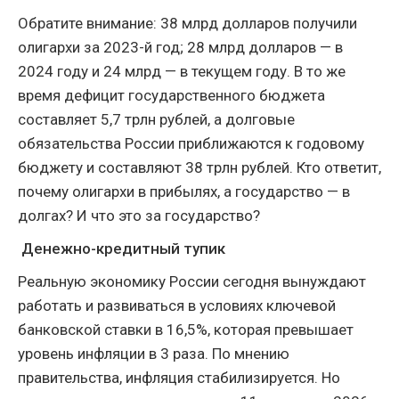
Обратите внимание: 38 млрд долларов получили
олигархи за 2023-й год; 28 млрд долларов — в
2024 году и 24 млрд — в текущем году. В то же
время дефицит государственного бюджета
составляет 5,7 трлн рублей, а долговые
обязательства России приближаются к годовому
бюджету и составляют 38 трлн рублей. Кто ответит,
почему олигархи в прибылях, а государство — в
долгах? И что это за государство?
Денежно-кредитный тупик
Реальную экономику России сегодня вынуждают
работать и развиваться в условиях ключевой
банковской ставки в 16,5%, которая превышает
уровень инфляции в 3 раза. По мнению
правительства, инфляция стабилизируется. Но