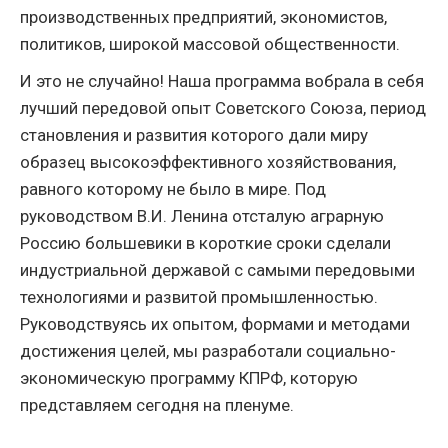
производственных предприятий, экономистов,
политиков, широкой массовой общественности.
И это не случайно! Наша программа вобрала в себя
лучший передовой опыт Советского Союза, период
становления и развития которого дали миру
образец высокоэффективного хозяйствования,
равного которому не было в мире. Под
руководством В.И. Ленина отсталую аграрную
Россию большевики в короткие сроки сделали
индустриальной державой с самыми передовыми
технологиями и развитой промышленностью.
Руководствуясь их опытом, формами и методами
достижения целей, мы разработали социально-
экономическую программу КПРФ, которую
представляем сегодня на пленуме.