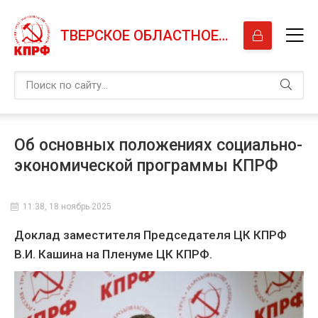
ТВЕРСКОЕ ОБЛАСТНОЕ ОТДЕЛЕНИЕ КПРФ
Об основных положениях социально-
экономической программы КПРФ
11:38, 18 ноябрь 2025
Доклад заместителя Председателя ЦК КПРФ
В.И. Кашина на Пленуме ЦК КПРФ.