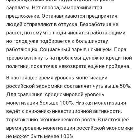
зарплаты. Нет спроса, замораживается
предложение. Останавливаются предприятия,
людей отправляют в отпуска. Безработица не
растёт, потому что люди числятся работающими,
но голод уже подбирается к большинству
работающих. Социальный взрыв неминуем. Пора
трезво взглянуть на проблемы денежно-кредитной
политики, пока точка невозврата ещё не пройдена.
В настоящее время уровень монетизации
российской экономики составляет чуть выше 50%.
Для сравнения: среднемировой уровень
монетизации больше 100%. Низкая монетизация
ведёт к снижению инвестиционной активности,
торможению экономического роста. В настоящее
время уровень монетизации российской экономики
не может быть менее 100%.