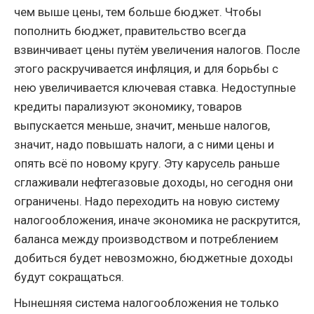
чем выше цены, тем больше бюджет. Чтобы
пополнить бюджет, правительство всегда
взвинчивает цены путём увеличения налогов. После
этого раскручивается инфляция, и для борьбы с
нею увеличивается ключевая ставка. Недоступные
кредиты парализуют экономику, товаров
выпускается меньше, значит, меньше налогов,
значит, надо повышать налоги, а с ними цены и
опять всё по новому кругу. Эту карусель раньше
сглаживали нефтегазовые доходы, но сегодня они
ограничены. Надо переходить на новую систему
налогообложения, иначе экономика не раскрутится,
баланса между производством и потреблением
добиться будет невозможно, бюджетные доходы
будут сокращаться.
Нынешняя система налогообложения не только