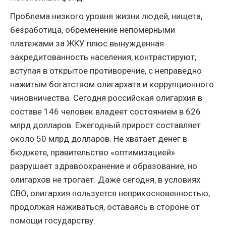
Проблема низкого уровня жизни людей, нищета,
безработица, обременение непомерными
платежами за ЖКУ плюс вынужденная
закредитованность населения, контрастируют,
вступая в открытое противоречие, с неправедно
нажитым богатством олигархата и коррупционного
чиновничества. Сегодня российская олигархия в
составе 146 человек владеет состоянием в 626
млрд долларов. Ежегодный прирост составляет
около 50 млрд долларов. Не хватает денег в
бюджете, правительство «оптимизацией»
разрушает здравоохранение и образование, но
олигархов не трогает. Даже сегодня, в условиях
СВО, олигархия пользуется неприкосновенностью,
продолжая наживаться, оставаясь в стороне от
помощи государству.