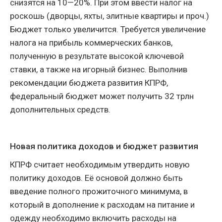
снизятся на 10—20%. При этом ввести налог на
роскошь (дворцы, яхты, элитные квартиры и проч.)
Бюджет только увеличится. Требуется увеличение
налога на прибыль коммерческих банков,
полученную в результате высокой ключевой
ставки, а также на игорный бизнес. Выполнив
рекомендации бюджета развития КПРФ,
федеральный бюджет может получить 32 трлн
дополнительных средств.
Новая политика доходов и бюджет развития
КПРФ считает необходимым утвердить новую
политику доходов. Её основой
должно быть
введение полного прожиточного минимума, в
который в дополнение к расходам на питание и
одежду необходимо включить расходы на