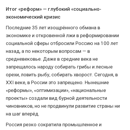
Итог «реформ» — глубокий «социально-
экономический кризис
Последние 35 лет изощрённого обмана в
экономике и откровенной лжи в реформировании
социальной сферы отбросили Россию на 100 лет
назад, а по некоторым вопросам — в
средневековье. Даже в средние века не
запрещалось народу собирать грибы и лесные
орехи, ловить рыбу, собирать хворост. Сегодня, в
ХХ
I
веке, в России это запрещено. Нынешние
«реформы», «оптимизации», «национальные
проекты» создали вид бурной деятельности
чиновников, но не продвинули развитие страны ни
на шаг вперёд.
Россия резко сократила промышленное и