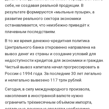
себе, не создавая реальной продукции. В
результате формируются «мыльные пузыри», а
развитие реального сектора экономики
останавливается, что неизбежно приведёт к
плачевным последствиям.
В то же время денежно-кредитная политика
Центрального банка откровенно направлена на
вывоз денег из страны и создание условий для
недоступности кредитов для экономики и граждан.
Чистый вывоз капитала начал прогрессировать в
России с 1994 года. За последние 30 лет легально
и нелегально вывезено 117 трлн рублей.
Сегодня, в силу международного произвола,
накопления в иностранной валюте нужно
ограничить трёхмесячным объёмом импорта,
остальные денежные средства необходимо