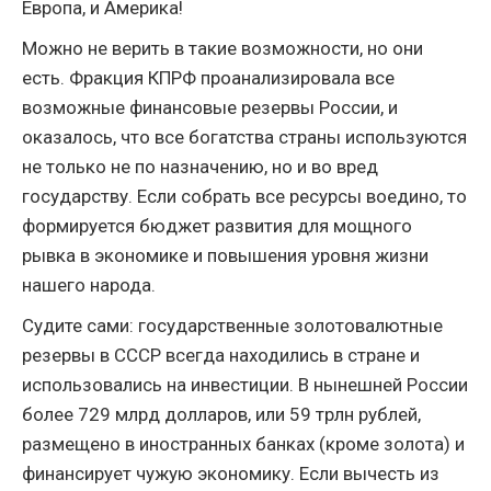
Европа, и Америка!
Можно не верить в такие возможности, но они
есть. Фракция КПРФ проанализировала все
возможные финансовые резервы России, и
оказалось, что все богатства страны используются
не только не по назначению, но и во вред
государству. Если собрать все ресурсы воедино, то
формируется бюджет развития для мощного
рывка в экономике и повышения уровня жизни
нашего народа.
Судите сами: государственные золотовалютные
резервы в СССР всегда находились в стране и
использовались на инвестиции. В нынешней России
более 729 млрд долларов, или 59 трлн рублей,
размещено в иностранных банках (кроме золота) и
финансирует чужую экономику. Если вычесть из