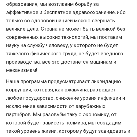
образования, мы возглавим борьбу за
эффективное и бесплатное здравоохранение, ибо
только со здоровой нацией можно свершать
великие дела. Страна не может быть великой без
современных высоких технологий, мы поставим
науку на службу человеку, у которого не будет
тяжёлого физического труда, не будет вредного
производства: всё это достанется машинам и
механизмам!
Наша программа предусматривает ликвидацию
коррупции, которая, как ржавчина, разъедает
любое государство, снижение уровня инфляции и
исключение зависимости от зарубежных
партнёров. Мы разовьём такую экономику, от
которой будет зависеть полмира, мы создадим
такой уровень жизни, которому будут завидовать и