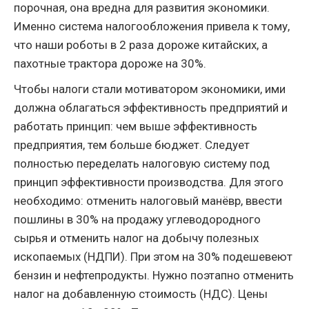
порочная, она вредна для развития экономики.
Именно система налогообложения привела к тому,
что наши роботы в 2 раза дороже китайских, а
пахотные трактора дороже на 30%.
Чтобы налоги стали мотиватором экономики, ими
должна облагаться эффективность предприятий и
работать принцип: чем выше эффективность
предприятия, тем больше бюджет. Следует
полностью переделать налоговую систему под
принцип эффективности производства. Для этого
необходимо: отменить налоговый манёвр, ввести
пошлины в 30% на продажу углеводородного
сырья и отменить налог на добычу полезных
ископаемых (НДПИ). При этом на 30% подешевеют
бензин и нефтепродукты. Нужно поэтапно отменить
налог на добавленную стоимость (НДС). Цены