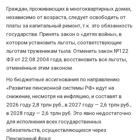
Граждан, проживающих в многоквартирных домах,
независимо от возраста, следует освободить от
платы за капитальный ремонт, т.к. это обязанность
государства. Принять закон о «детях войны», в
котором установить льготы, соответствующие
льготам труженикам тыла. Отменить закон №122
ФЗ от 22.08.2004 года, восстановить все льготы,
отменённые этим законом.
Но бюджетные ассигнования по направлению
«Развитие пенсионной системы РФ» идут на
снижение, несмотря на инфляцию, и составят в
2026 году 2,8 трлн руб., в 2027 году — 2,6 трлн руб.,
в 2028 году — 2,6 трлн руб. Это явно недостаточно
для исполнения всех государственных
обязательств, осуществляющихся через
Пенсионный фонд.