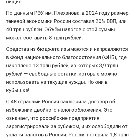
нищие.
По данным РЭУ им. Плеханова, в 2024 году размер
теневой экономики России составил 20% ВВП, или
40 трлн рублей. Объём налогов с этой суммы
может составить 8 трлн рублей.
Средства из бюджета изымаются и направляются
в Фонд национального благосостояния (ФНБ), где
накоплено 13 трлн рублей, из которых 3,9 трлн
рублей — свободные остатки, которые можно
использовать на текущие нужды. Но они в
кубышке!
С 48 странами Россия заключила договор об
избежании двойного налогообложения. Это
означает, что российские предприятия
зарегистрировали за рубежом, и их освободили от
уплаты налогов в России. Россия потеряла 1,8 трлн