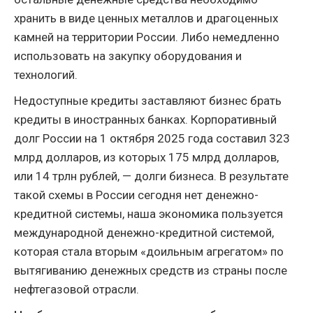
хранить в виде ценных металлов и драгоценных
камней на территории России. Либо немедленно
использовать на закупку оборудования и
технологий.
Недоступные кредиты заставляют бизнес брать
кредиты в иностранных банках. Корпоративный
долг России на 1 октября 2025 года составил 323
млрд долларов, из которых 175 млрд долларов,
или 14 трлн рублей, — долги бизнеса. В результате
такой схемы в России сегодня нет денежно-
кредитной системы, наша экономика пользуется
международной денежно-кредитной системой,
которая стала вторым «доильным агрегатом» по
вытягиванию денежных средств из страны после
нефтегазовой отрасли.