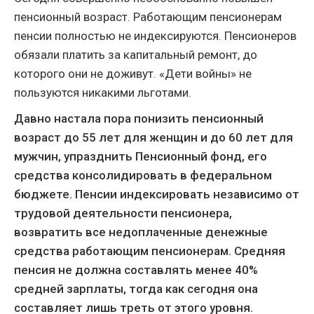
пенсионный возраст. Работающим пенсионерам
пенсии полностью не индексируются. Пенсионеров
обязали платить за капитальный ремонт, до
которого они не доживут. «Дети войны» не
пользуются никакими льготами.
Давно настала пора понизить пенсионный
возраст до 55 лет для женщин и до 60 лет для
мужчин, упразднить Пенсионный фонд, его
средства консолидировать в федеральном
бюджете. Пенсии индексировать независимо от
трудовой деятельности пенсионера,
возвратить все недоплаченные денежные
средства работающим пенсионерам. Средняя
пенсия не должна составлять менее 40%
средней зарплаты, тогда как сегодня она
составляет лишь треть от этого уровня.