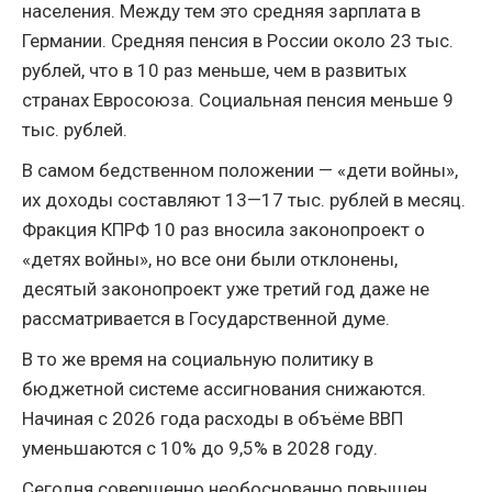
населения. Между тем это средняя зарплата в
Германии. Средняя пенсия в России около 23 тыс.
рублей, что в 10 раз меньше, чем в развитых
странах Евросоюза. Социальная пенсия меньше 9
тыс. рублей.
В самом бедственном положении — «дети войны»,
их доходы составляют 13—17 тыс. рублей в месяц.
Фракция КПРФ 10 раз вносила законопроект о
«детях войны», но все они были отклонены,
десятый законопроект уже третий год даже не
рассматривается в Государственной думе.
В то же время на социальную политику в
бюджетной системе ассигнования снижаются.
Начиная с 2026 года расходы в объёме ВВП
уменьшаются с 10% до 9,5% в 2028 году.
Сегодня совершенно необоснованно повышен