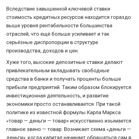
Вследствие завышенной ключевой ставки
стоимость кредитных ресурсов находится гораздо
выше уровня рентабельности большинства
отраслей, что ещё больше усиливает и так
серьёзные диспропорции в структуре
производства, доходов и цен.
Хуже того, высокие депозитные ставки делают
привлекательным вкладывать свободные
средства в банки и получать проценты больше
прибыли предприятий. Таким образом блокируется
инвестиционная деятельность, и развитие
экономики просто останавливается. При такой
политике из известной формулы Карла Маркса
«товар — деньги — товар» искусственно изымается
главное звено — товар. Возникает схема «деньги —
деньги», когда капитал начинает обращаться сам в