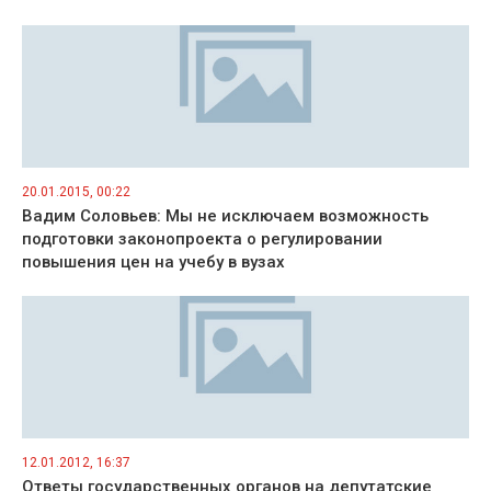
20.01.2015, 00:22
Вадим Соловьев: Мы не исключаем возможность
подготовки законопроекта о регулировании
повышения цен на учебу в вузах
12.01.2012, 16:37
Ответы государственных органов на депутатские