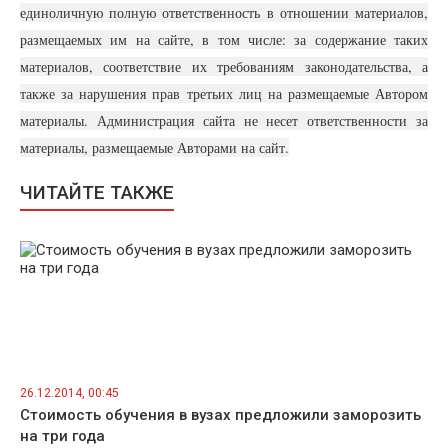
единоличную полную ответственность в отношении материалов,
размещаемых им на сайте, в том числе: за содержание таких
материалов, соответствие их требованиям законодательства, а
также за нарушения прав третьих лиц на размещаемые Автором
материалы. Администрация сайта не несет ответственности за
материалы, размещаемые Авторами на сайт.
ЧИТАЙТЕ ТАКЖЕ
26.12.2014, 00:45
Стоимость обучения в вузах предложили заморозить
на три года