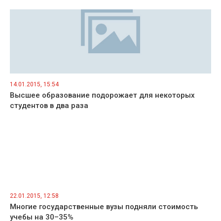
14.01.2015, 15:54
Высшее образование подорожает для некоторых
студентов в два раза
22.01.2015, 12:58
Многие государственные вузы подняли стоимость
учебы на 30–35%