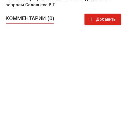
запросы Соловьева В.Г.
КОММЕНТАРИИ (0)
Добавить