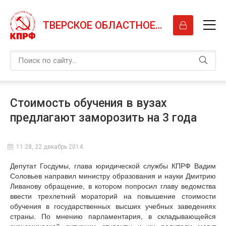
ТВЕРСКОЕ ОБЛАСТНОЕ ОТДЕЛЕНИЕ КПРФ
Стоимость обучения в вузах
предлагают заморозить на 3 года
11:28, 22 декабрь 2014
Депутат Госдумы, глава юридической службы КПРФ Вадим
Соловьев направил министру образования и науки Дмитрию
Ливанову обращение, в котором попросил главу ведомства
ввести трехлетний мораторий на повышение стоимости
обучения в государственных высших учебных заведениях
страны. По мнению парламентария, в складывающейся