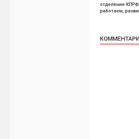
отделение КПРФ
работаем, разви
КОММЕНТАРИИ