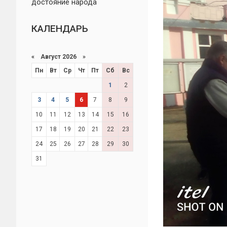
достояние народа
КАЛЕНДАРЬ
«
Август 2026 »
Пн
Вт
Ср
Чт
Пт
Сб
Вс
1
2
3
4
5
6
7
8
9
10
11
12
13
14
15
16
17
18
19
20
21
22
23
24
25
26
27
28
29
30
31