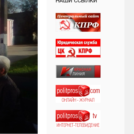
НАШИ ССЫЛКИ